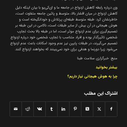
وی درباره رابطه کاهش ازدواج در جامعه ما و ای‌کی‌یو با بیان اینکه دلیل
کاهش ازدواج در میان اقشار بالا، متوسط و پائین جامعه متفاوت است،
خاطرنشان کرد: طبقه متوسط طبقه‌ای پرتلاش و خودانگیخته‌ است و
هوش هیجانی در آن بیش از سایر طبقات است، ناکامی در این طبقه بر
تصمیم‌گیری برای عدم ازدواج موثر است، اما در طبقه بالا بحث تجارب
شخصی تاثیرگذار بوده و افراد متناسب با تجارب شخصی خود درباره ازدواج
تصمیم می‌گیرند،‌ در طبقات پایین نیز عدم وجود امکانات باعث عدم ازدواج
می‌شود زیرا دورنما و هدفی برای خود نمی‌بینند که بخواهند ازدواج کنند.
منبع: خبرگزاری سلامت طبنا
بیشتر بخوانید
چرا به هوش هیجانی نیاز داریم؟
اشتراک این مطلب