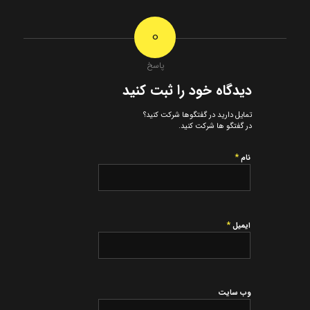
0
پاسخ
دیدگاه خود را ثبت کنید
تمایل دارید در گفتگوها شرکت کنید؟
در گفتگو ها شرکت کنید.
*
نام
*
ایمیل
وب‌ سایت