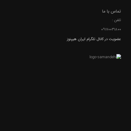
تماس با ما
تلفن :
۰۹۱۷۰۰۳۱۸۰۰
عضویت در کانال تلگرام ایران هیپنوز