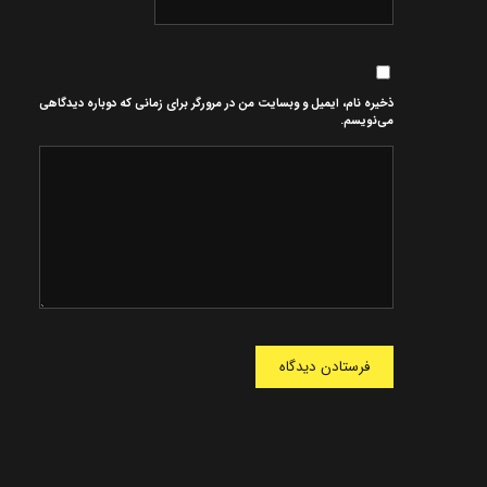
ذخیره نام، ایمیل و وبسایت من در مرورگر برای زمانی که دوباره دیدگاهی
می‌نویسم.