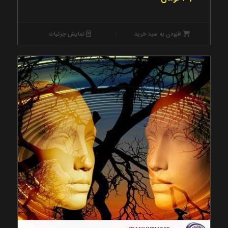
افزودن به سبد خرید
نمایش جزئیات