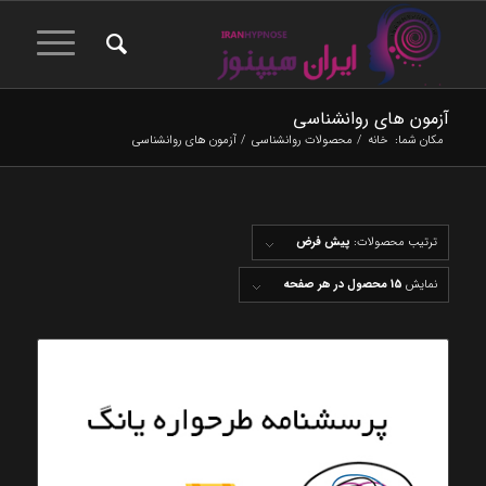
آزمون های روانشناسی
مکان شما:
خانه
/
محصولات روانشناسی
/
آزمون های روانشناسی
ترتیب محصولات:
پیش فرض
نمایش
15 محصول در هر صفحه