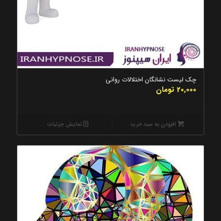
5.00
چک لیست نشانگان اختلالات روانی
20,000
تومان
افزودن به سبد خرید
نمایش جزئیات