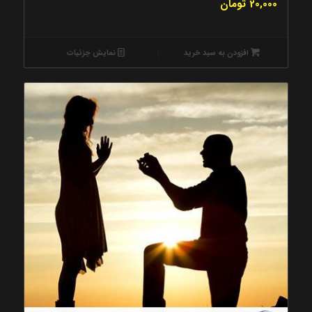
20,000
تومان
افزودن به سبد خرید
نمایش جزئیات