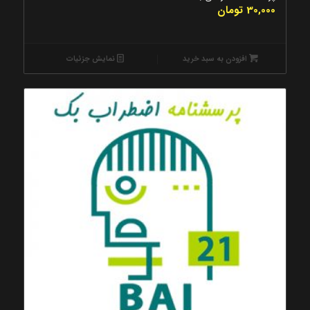
30,000
تومان
افزودن به سبد خرید
نمایش جزئیات