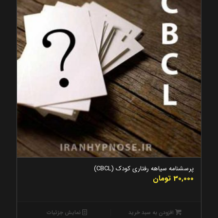
پرسشنامه سیاهه رفتاری کودک (CBCL)
30,000
تومان
افزودن به سبد خرید
نمایش جزئیات