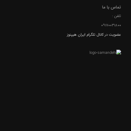
تماس با ما
تلفن :
۰۹۱۷۰۰۳۱۸۰۰
عضویت در کانال تلگرام ایران هیپنوز