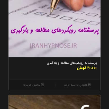
5.00
پرسشنامه رویکردهای مطالعه و یادگیری
20,000
تومان
افزودن به سبد خرید
نمایش جزئیات