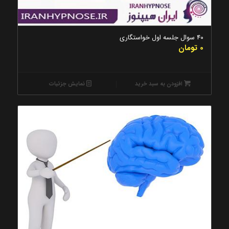
5.00
۴۰ سوال جلسه اول خواستگاری
0
تومان
افزودن به سبد خرید
نمایش جزئیات